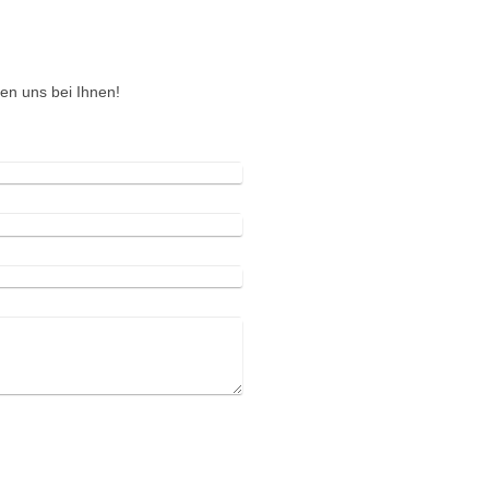
en uns bei Ihnen!