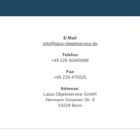
E-Mail
info@latus-objektservice.de
Telefon
+49 228 50465888
Fax
+49 228 475025
Adresse:
Latus Objektservice GmbH
Hermann-Gmeiner-Str. 8
53229 Bonn