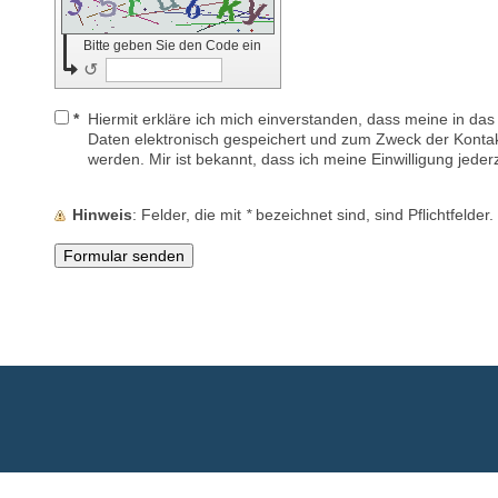
Bitte geben Sie den Code ein
↺
*
Hiermit erkläre ich mich einverstanden, dass meine in da
Daten elektronisch gespeichert und zum Zweck der Konta
werden. Mir ist bekannt, dass ich meine Einwilligung jeder
Hinweis
: Felder, die mit
*
bezeichnet sind, sind Pflichtfelder.