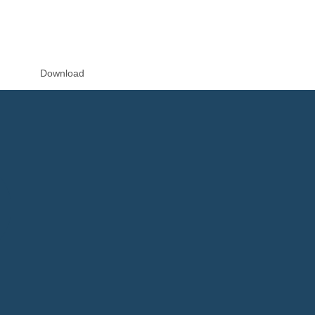
Download